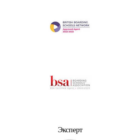
Эксперт