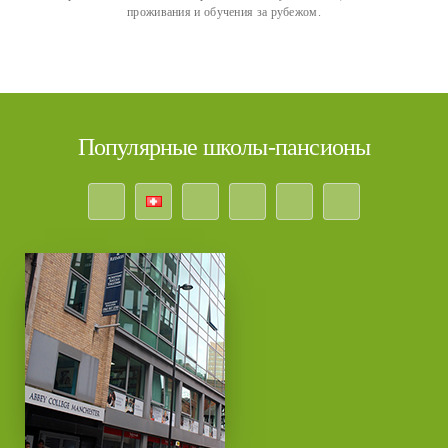
проживания и обучения за рубежом.
Популярные школы-пансионы