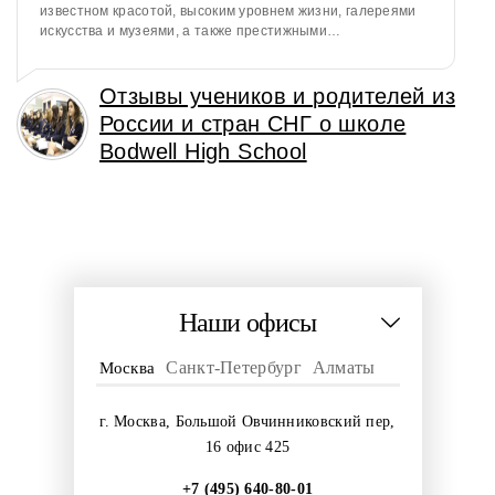
известном красотой, высоким уровнем жизни, галереями
искусства и музеями, а также престижными…
Отзывы учеников и родителей из
России и стран СНГ о школе
Bodwell High School
Наши офисы
Санкт-Петербург
Алматы
Москва
г. Москва, Большой Овчинниковский пер,
16 офис 425
+7 (495) 640-80-01