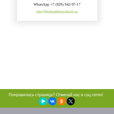
WhatsApp +7 (929) 942-07-17
info@theboardingschools.ru
Понравилась страница? Отмечай нас в соц сетях!