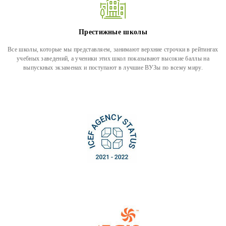
Престижные школы
Все школы, которые мы представляем, занимают верхние строчки в рейтингах
учебных заведений, а ученики этих школ показывают высокие баллы на
выпускных экзаменах и поступают в лучшие ВУЗы по всему миру.