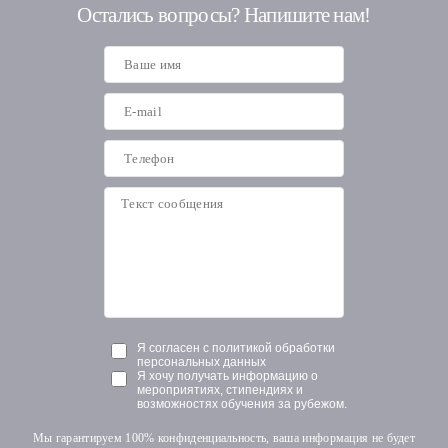
Остались вопросы? Напишите нам!
Я согласен с политикой обработки
персональных данных
Я хочу получать информацию о
мероприятиях, стипендиях и
возможностях обучения за рубежом.
Мы гарантируем 100% конфиденциальность, ваша информация не будет