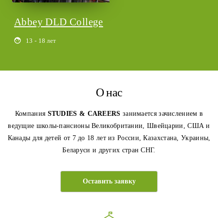
Abbey DLD College
13 - 18 лет
О нас
Компания
STUDIES & CAREERS
занимается зачислением в
ведущие школы-пансионы Великобритании, Швейцарии, США и
Канады для детей от 7 до 18 лет из России, Казахстана, Украины,
Беларуси и других стран СНГ.
Оставить заявку