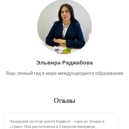
Эльвира Раджабова
Ваш личный гид в мире международного образования
Отзывы
Канадская частная школа Бодвелл – одна из лучших в
стране. Она расположена в Северном Ванкувере,