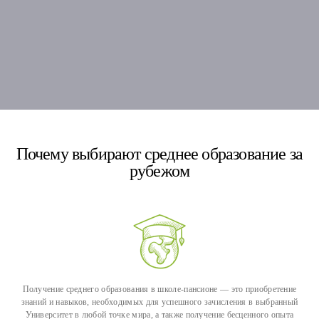
Почему выбирают среднее образование за
рубежом
Получение среднего образования в школе-пансионе — это приобретение
знаний и навыков, необходимых для успешного зачисления в выбранный
Университет в любой точке мира, а также получение бесценного опыта